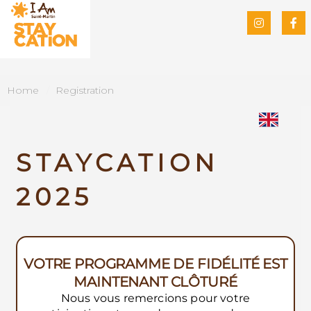
Home
Registration
Registration